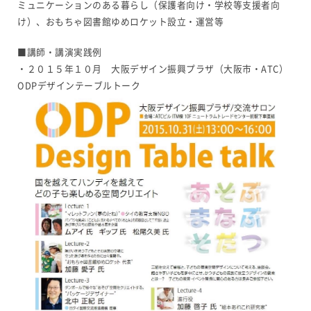
ミュニケーションのある暮らし（保護者向け・学校等支援者向
け）、おもちゃ図書館ゆめロケット設立・運営等
■講師・講演実践例
・２０１５年１０月 大阪デザイン振興プラザ（大阪市・ATC）
ODPデザインテーブルトーク