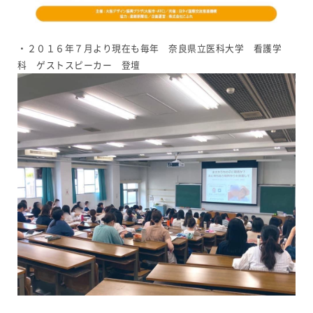
・２０１６年７月より現在も毎年 奈良県立医科大学 看護学
科 ゲストスピーカー 登壇