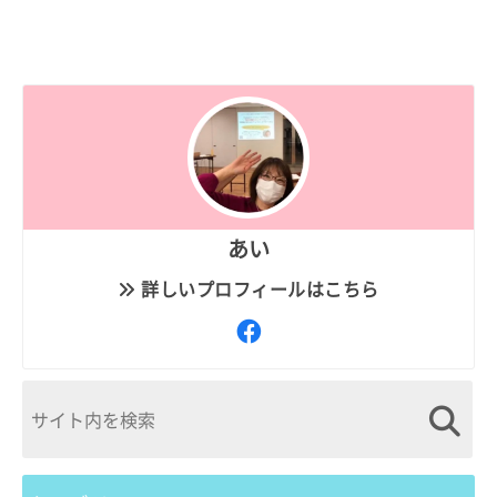
あい
詳しいプロフィールはこちら