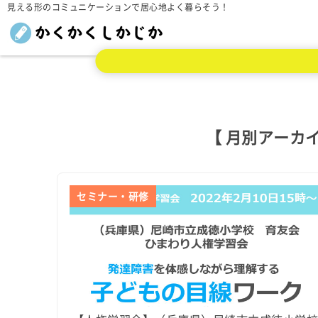
見える形のコミュニケーションで居心地よく暮らそう！
【 月別アーカイ
セミナー・研修