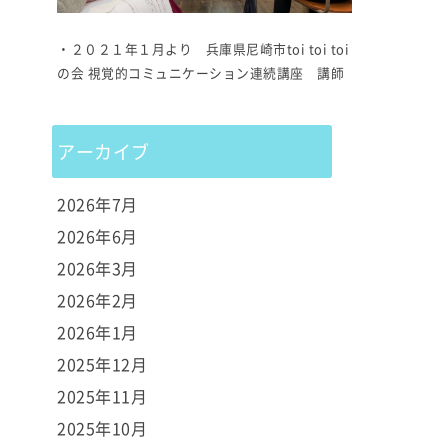
・２０２１年１月より 兵庫県尼崎市toi toi toi
の会 視覚的コミュニケーション連続講座 講師
アーカイブ
2026年7月
2026年6月
2026年3月
2026年2月
2026年1月
2025年12月
2025年11月
2025年10月