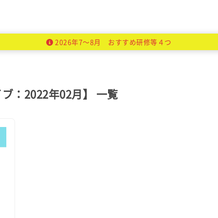
2026年7～8月 おすすめ研修等４つ
ブ：2022年02月】 一覧