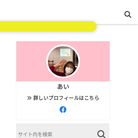
あい
詳しいプロフィールはこちら