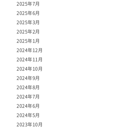
2025年7月
2025年6月
2025年3月
2025年2月
2025年1月
2024年12月
2024年11月
2024年10月
2024年9月
2024年8月
2024年7月
2024年6月
2024年5月
2023年10月