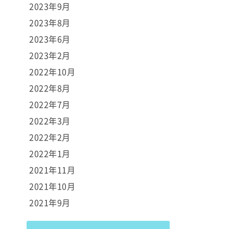
2023年9月
2023年8月
2023年6月
2023年2月
2022年10月
2022年8月
2022年7月
2022年3月
2022年2月
2022年1月
2021年11月
2021年10月
2021年9月