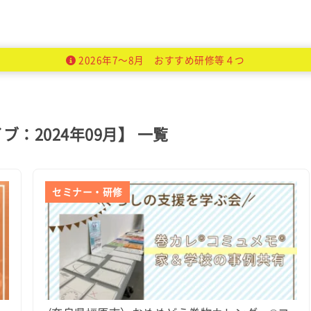
2026年7～8月 おすすめ研修等４つ
ブ：2024年09月】 一覧
セミナー・研修