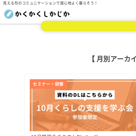
見える形のコミュニケーションで居心地よく暮らそう！
【 月別アーカイ
セミナー・研修