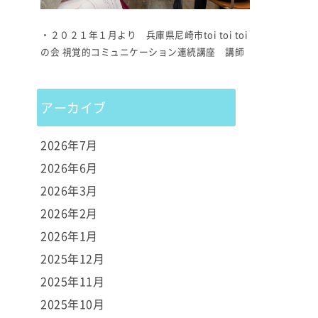
・２０２１年１月より 兵庫県尼崎市toi toi toi
の会 視覚的コミュニケーション連続講座 講師
アーカイブ
2026年7月
2026年6月
2026年3月
2026年2月
2026年1月
2025年12月
2025年11月
2025年10月