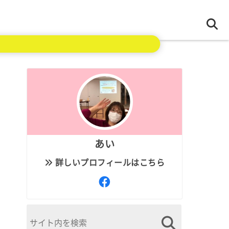
あい
詳しいプロフィールはこちら