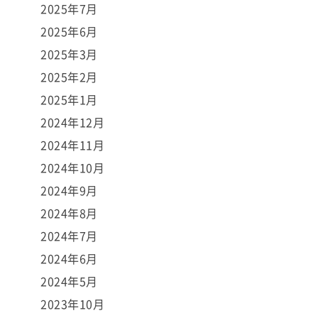
2025年7月
2025年6月
2025年3月
2025年2月
2025年1月
2024年12月
2024年11月
2024年10月
2024年9月
2024年8月
2024年7月
2024年6月
2024年5月
2023年10月