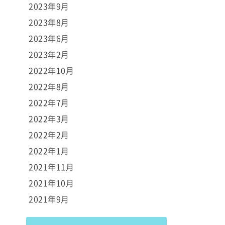
2023年9月
2023年8月
2023年6月
2023年2月
2022年10月
2022年8月
2022年7月
2022年3月
2022年2月
2022年1月
2021年11月
2021年10月
2021年9月