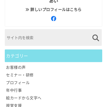
あい
詳しいプロフィールはこちら
カテゴリー
お客様の声
セミナー・研修
プロフィール
年中行事
絵カードから文字へ
視覚支援