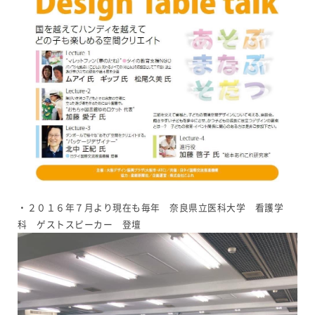
・２０１６年７月より現在も毎年 奈良県立医科大学 看護学
科 ゲストスピーカー 登壇