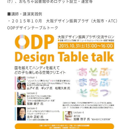
け）、おもちゃ図書館ゆめロケット設立・運営等
■講師・講演実践例
・２０１５年１０月 大阪デザイン振興プラザ（大阪市・ATC）
ODPデザインテーブルトーク