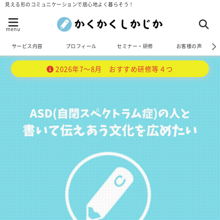
見える形のコミュニケーションで居心地よく暮らそう！
menu
サービス内容
プロフィール
セミナー・研修
お客様の声
2026年7～8月 おすすめ研修等４つ