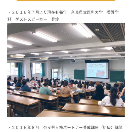
・２０１６年７月より現在も毎年 奈良県立医科大学 看護学
科 ゲストスピーカー 登壇
・２０１６年８月 奈良県人権パートナー養成講座（初級）講師