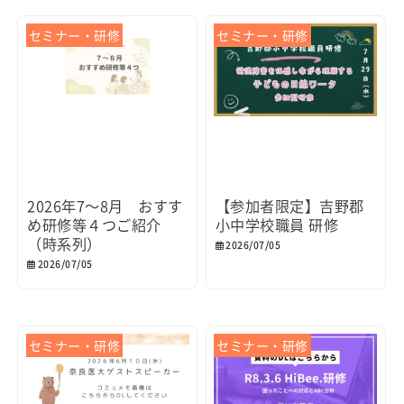
セミナー・研修
セミナー・研修
2026年7～8月 おすす
【参加者限定】吉野郡
め研修等４つご紹介
小中学校職員 研修
（時系列）
2026/07/05
2026/07/05
セミナー・研修
セミナー・研修