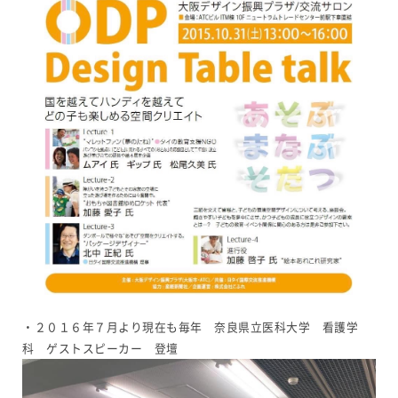
・２０１６年７月より現在も毎年 奈良県立医科大学 看護学
科 ゲストスピーカー 登壇