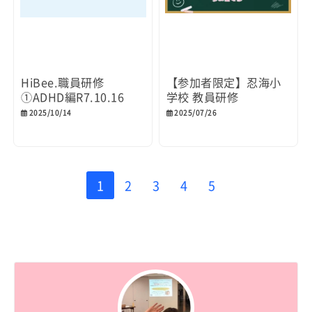
HiBee.職員研修
【参加者限定】忍海小
①ADHD編R7.10.16
学校 教員研修
2025/10/14
2025/07/26
1
2
3
4
5