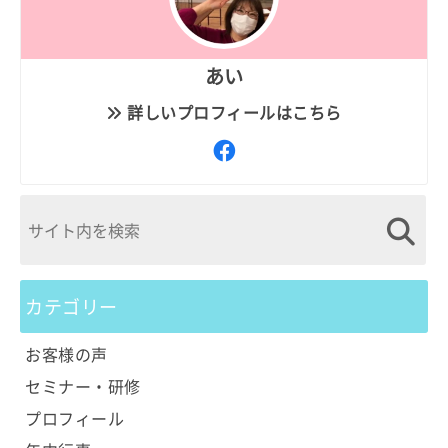
あい
詳しいプロフィールはこちら
カテゴリー
お客様の声
セミナー・研修
プロフィール