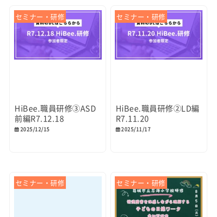
セミナー・研修
セミナー・研修
HiBee.職員研修③ASD
HiBee.職員研修②LD編
前編R7.12.18
R7.11.20
2025/12/15
2025/11/17
セミナー・研修
セミナー・研修