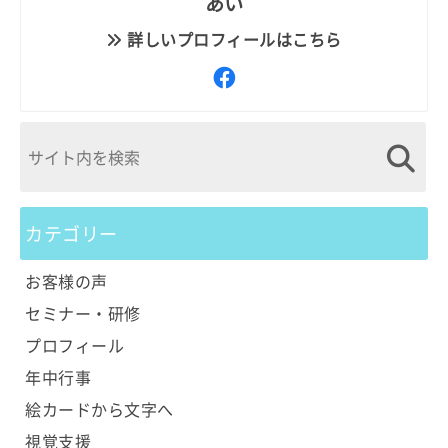
あい
詳しいプロフィールはこちら
カテゴリー
お客様の声
セミナー・研修
プロフィール
年中行事
絵カードから文字へ
視覚支援