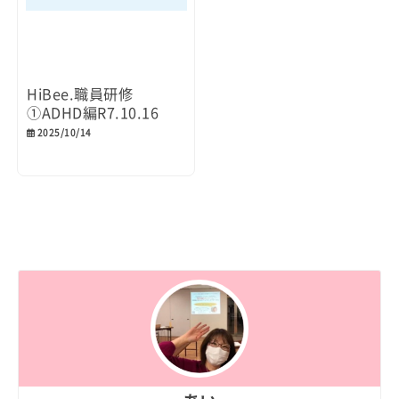
HiBee.職員研修
①ADHD編R7.10.16
2025/10/14