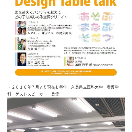
・２０１６年７月より現在も毎年 奈良県立医科大学 看護学
科 ゲストスピーカー 登壇