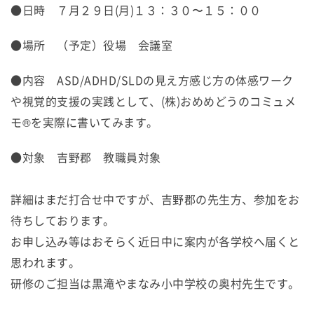
●日時 ７月２９日(月)１３：３０〜１５：００
●場所 （予定）役場 会議室
●内容 ASD/ADHD/SLDの見え方感じ方の体感ワーク
や視覚的支援の実践として、(株)おめめどうのコミュメ
モ®を実際に書いてみます。
●対象 吉野郡 教職員対象
詳細はまだ打合せ中ですが、吉野郡の先生方、参加をお
待ちしております。
お申し込み等はおそらく近日中に案内が各学校へ届くと
思われます。
研修のご担当は黒滝やまなみ小中学校の奥村先生です。