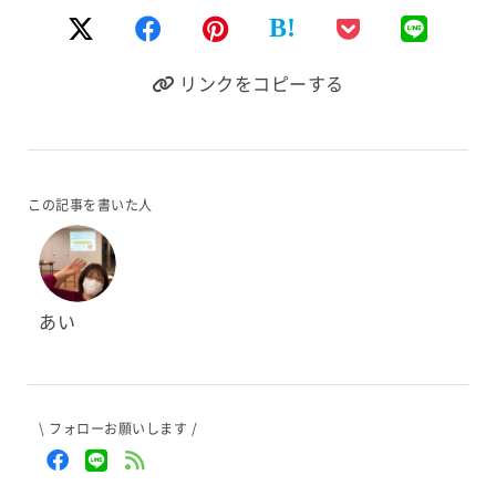
B!
リンクをコピーする
この記事を書いた人
あい
\ フォローお願いします /