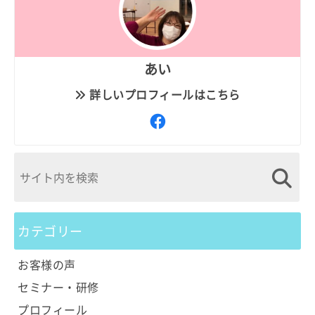
あい
詳しいプロフィールはこちら
カテゴリー
お客様の声
セミナー・研修
プロフィール