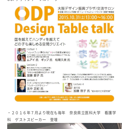
・２０１６年７月より現在も毎年 奈良県立医科大学 看護学
科 ゲストスピーカー 登壇