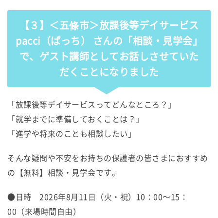
【３】＜五條市＞放課後等デイサービス
pacci（ぱっち）
さんの「相談・見学会」
で、ゲスト講師としてお話しさせていた
だくことになりました
「放課後等デイサービスってどんなところ？」
「就学までに準備しておくことは？」
「進学や将来のことも相談したい」
そんな疑問や不安をお持ちの保護者の皆さまにおすすめ
の【無料】相談・見学会です。
●日時 2026年8月11日（火・祝）10：00～15：
00（来場時間自由）