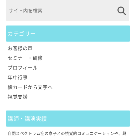
カテゴリー
お客様の声
セミナー・研修
プロフィール
年中行事
絵カードから文字へ
視覚支援
講師・講演実績
自閉スペクトラム症の息子との視覚的コミュニケーションや、興