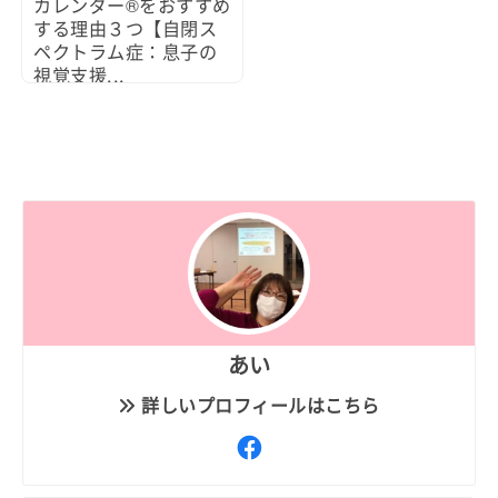
カレンダー®をおすすめ
する理由３つ【自閉ス
ペクトラム症：息子の
視覚支援...
2021/09/10
あい
詳しいプロフィールはこちら