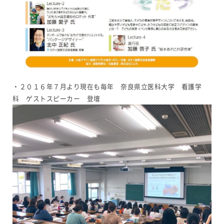
・２０１６年７月より現在も毎年 奈良県立医科大学 看護学
科 ゲストスピーカー 登壇