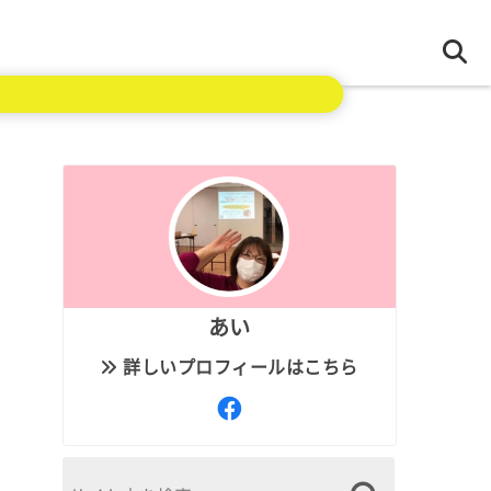
あい
詳しいプロフィールはこちら