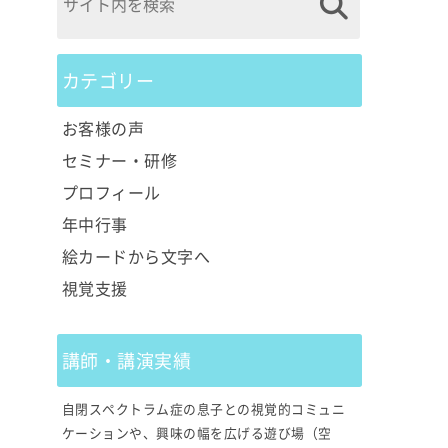
カテゴリー
お客様の声
セミナー・研修
プロフィール
年中行事
絵カードから文字へ
視覚支援
講師・講演実績
自閉スペクトラム症の息子との視覚的コミュニ
ケーションや、興味の幅を広げる遊び場（空