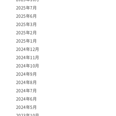
2025年7月
2025年6月
2025年3月
2025年2月
2025年1月
2024年12月
2024年11月
2024年10月
2024年9月
2024年8月
2024年7月
2024年6月
2024年5月
2023年10月