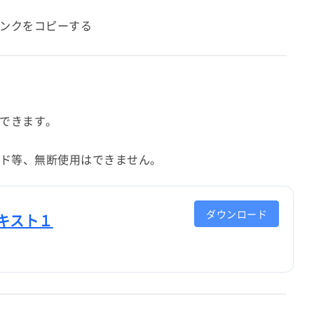
ンクをコピーする
できます。
ード等、無断使用はできません。
ダウンロード
キスト１