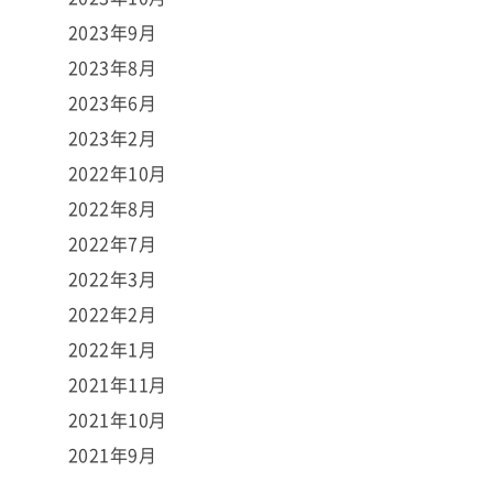
2023年9月
2023年8月
2023年6月
2023年2月
2022年10月
2022年8月
2022年7月
2022年3月
2022年2月
2022年1月
2021年11月
2021年10月
2021年9月