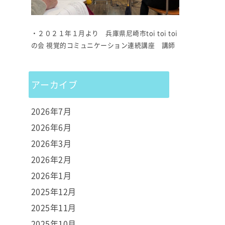
・２０２１年１月より 兵庫県尼崎市toi toi toi
の会 視覚的コミュニケーション連続講座 講師
アーカイブ
2026年7月
2026年6月
2026年3月
2026年2月
2026年1月
2025年12月
2025年11月
2025年10月