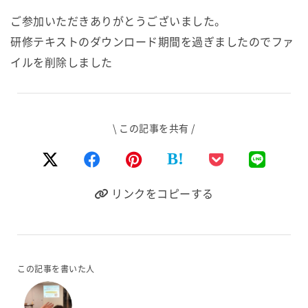
ご参加いただきありがとうございました。
研修テキストのダウンロード期間を過ぎましたのでファ
イルを削除しました
\ この記事を共有 /
B!
リンクをコピーする
この記事を書いた人