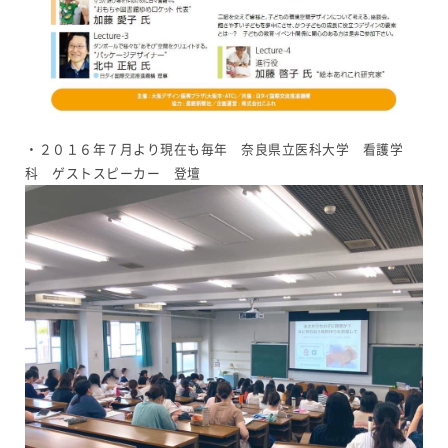
・２０１６年７月より現在も毎年 奈良県立医科大学 看護学
科 ゲストスピーカー 登壇