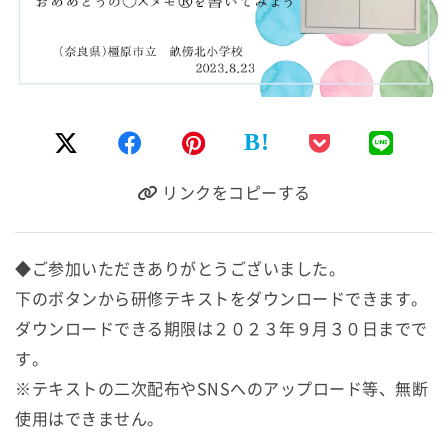
B!
リンクをコピーする
◆ご参加いただきありがとうございました。
下のボタンから研修テキストをダウンロードできます。
ダウンロードできる期限は２０２３年９月３０日までで
す。
※テキストの二次配布やSNSへのアップロード等、無断
使用はできません。