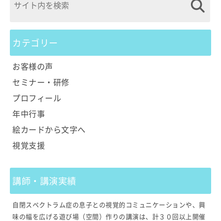
カテゴリー
お客様の声
セミナー・研修
プロフィール
年中行事
絵カードから文字へ
視覚支援
講師・講演実績
自閉スペクトラム症の息子との視覚的コミュニケーションや、興
味の幅を広げる遊び場（空間）作りの講演は、計３０回以上開催