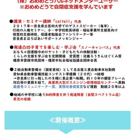
≪開催概要≫