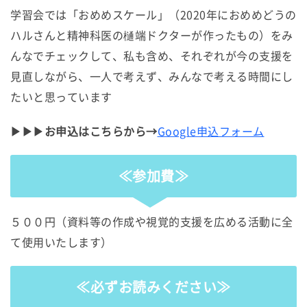
学習会では「おめめスケール」（2020年におめめどうの
ハルさんと精神科医の樋端ドクターが作ったもの）をみ
んなでチェックして、私も含め、それぞれが今の支援を
見直しながら、一人で考えず、みんなで考える時間にし
たいと思っています
▶▶▶お申込はこちらから→
Google申込フォーム
≪参加費≫
５００円（資料等の作成や視覚的支援を広める活動に全
て使用いたします）
≪必ずお読みください≫