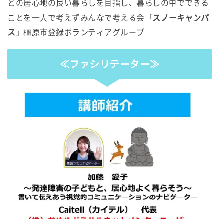
との居心地の良い暮らしを目指し、暮らしの中でできる
ことを一人で考えずみんなで考える会「
スノーキャンパ
ス
」橿原市登録ボランティアグループ
≪ファシリテーター≫