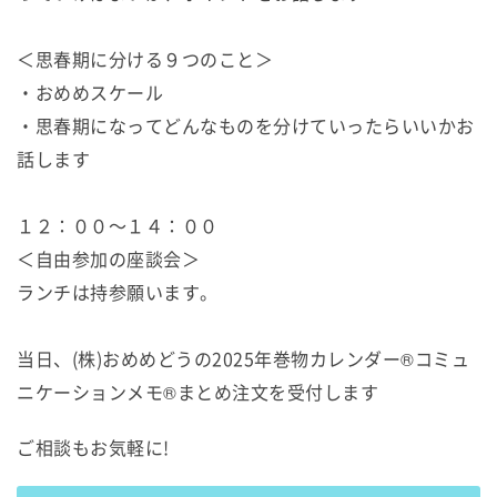
＜思春期に分ける９つのこと＞
・おめめスケール
・思春期になってどんなものを分けていったらいいかお
話します
１２：００～１４：００
＜自由参加の座談会＞
ランチは持参願います。
当日、(株)おめめどうの2025年巻物カレンダー®コミュ
ニケーションメモ®まとめ注文を受付します
ご相談もお気軽に!