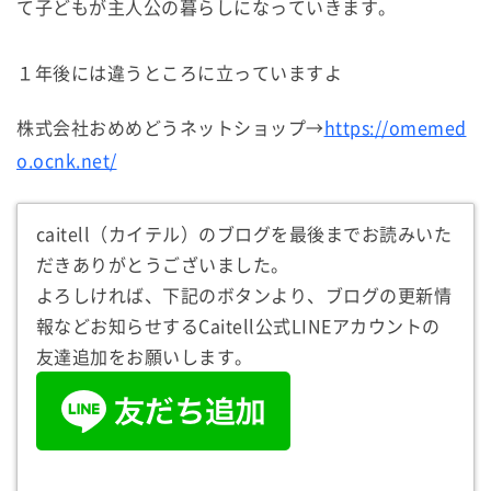
て子どもが主人公の暮らしになっていきます。
１年後には違うところに立っていますよ
株式会社おめめどうネットショップ→
https://omemed
o.ocnk.net/
caitell（カイテル）のブログを最後までお読みいた
だきありがとうございました。
よろしければ、下記のボタンより、ブログの更新情
報などお知らせするCaitell公式LINEアカウントの
友達追加をお願いします。