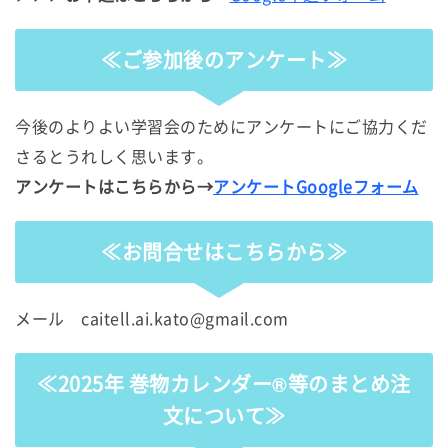
≪ご参加後のアンケート≫
今後のよりよい学習会のためにアンケートにご協力くだ
さるとうれしく思います。
アンケートはこちらから→
アンケートGoogleフォーム
≪お問合せはこちらから≫
メール caitell.ai.kato@gmail.com
≪2025年 巻物カレンダー®等のまとめ注
文について≫