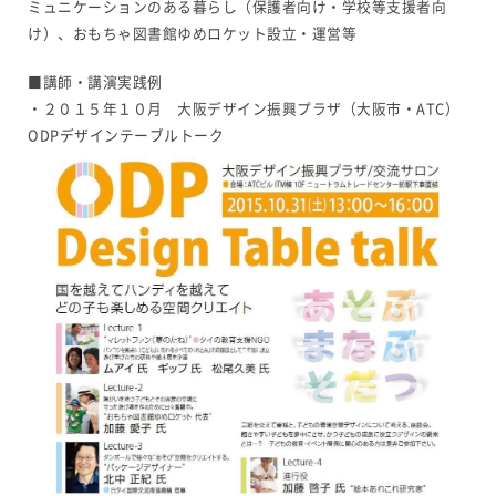
ミュニケーションのある暮らし（保護者向け・学校等支援者向
け）、おもちゃ図書館ゆめロケット設立・運営等
■講師・講演実践例
・２０１５年１０月 大阪デザイン振興プラザ（大阪市・ATC）
ODPデザインテーブルトーク