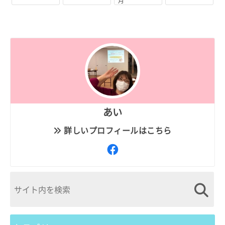
月
あい
詳しいプロフィールはこちら