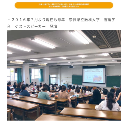
・２０１６年７月より現在も毎年 奈良県立医科大学 看護学
科 ゲストスピーカー 登壇