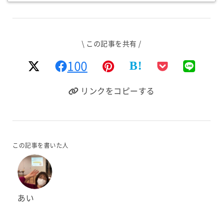
\ この記事を共有 /
100
B!
リンクをコピーする
この記事を書いた人
あい