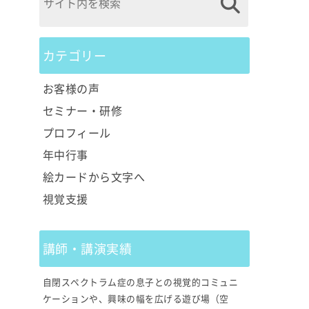
カテゴリー
お客様の声
セミナー・研修
プロフィール
年中行事
絵カードから文字へ
視覚支援
講師・講演実績
自閉スペクトラム症の息子との視覚的コミュニ
ケーションや、興味の幅を広げる遊び場（空