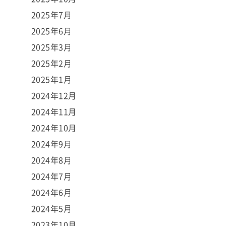
2025年7月
2025年6月
2025年3月
2025年2月
2025年1月
2024年12月
2024年11月
2024年10月
2024年9月
2024年8月
2024年7月
2024年6月
2024年5月
2023年10月