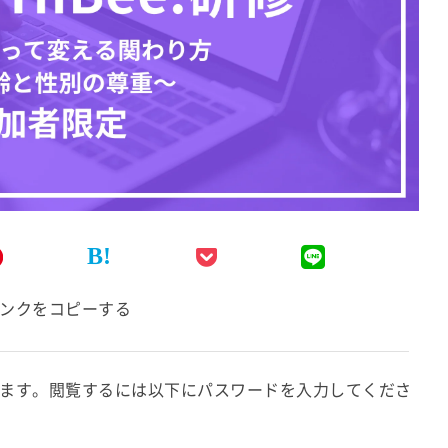
B!
ンクをコピーする
ます。閲覧するには以下にパスワードを入力してくださ