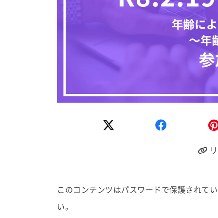
リ
このコンテンツはパスワードで保護されてい
い。