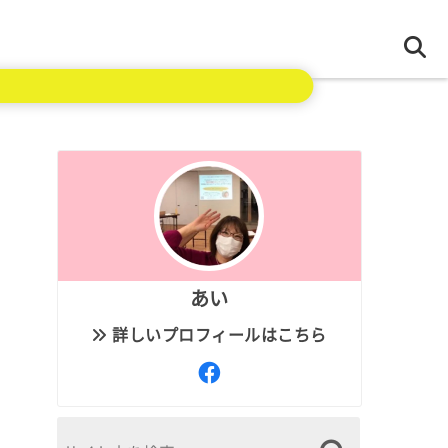
あい
詳しいプロフィールはこちら