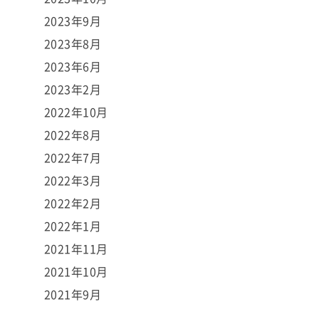
2023年9月
2023年8月
2023年6月
2023年2月
2022年10月
2022年8月
2022年7月
2022年3月
2022年2月
2022年1月
2021年11月
2021年10月
2021年9月