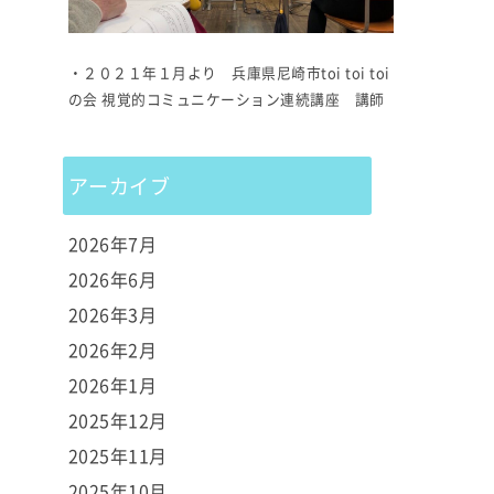
・２０２１年１月より 兵庫県尼崎市toi toi toi
の会 視覚的コミュニケーション連続講座 講師
アーカイブ
2026年7月
2026年6月
2026年3月
2026年2月
2026年1月
2025年12月
2025年11月
2025年10月