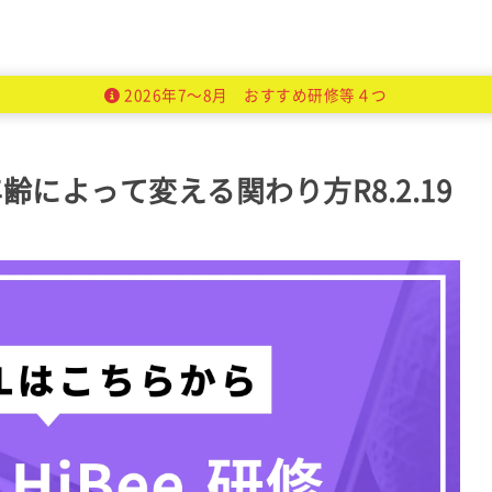
2026年7～8月 おすすめ研修等４つ
年齢によって変える関わり方R8.2.19