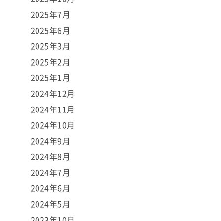
2025年7月
2025年6月
2025年3月
2025年2月
2025年1月
2024年12月
2024年11月
2024年10月
2024年9月
2024年8月
2024年7月
2024年6月
2024年5月
2023年10月