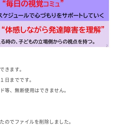
できます。
１日までです。
ード等、無断使用はできません。
たのでファイルを削除しました。