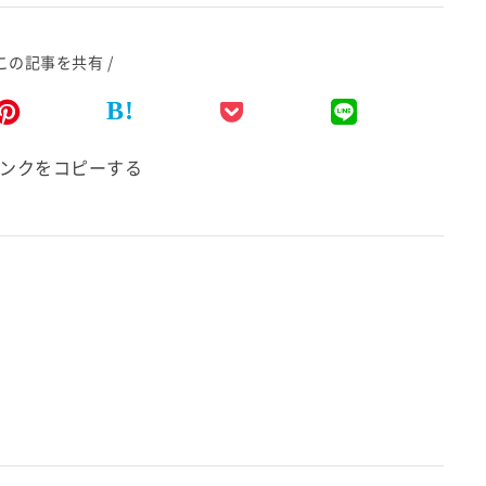
 この記事を共有 /
B!
ンクをコピーする