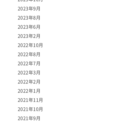
2023年9月
2023年8月
2023年6月
2023年2月
2022年10月
2022年8月
2022年7月
2022年3月
2022年2月
2022年1月
2021年11月
2021年10月
2021年9月