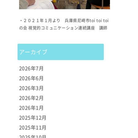
・２０２１年１月より 兵庫県尼崎市toi toi toi
の会 視覚的コミュニケーション連続講座 講師
アーカイブ
2026年7月
2026年6月
2026年3月
2026年2月
2026年1月
2025年12月
2025年11月
2025年10月