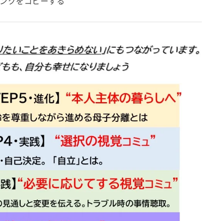
ンクをコピーする