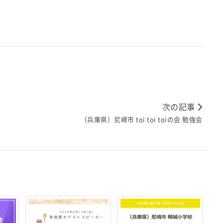
次の記事
（兵庫県）尼崎市 toi toi toiの会 勉強会