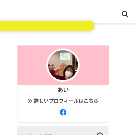
あい
詳しいプロフィールはこちら