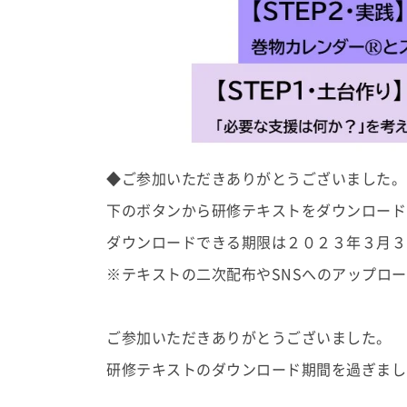
◆ご参加いただきありがとうございました。
下のボタンから研修テキストをダウンロード
ダウンロードできる期限は２０２３年３月３
※テキストの二次配布やSNSへのアップロ
ご参加いただきありがとうございました。
研修テキストのダウンロード期間を過ぎまし