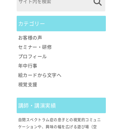
カテゴリー
お客様の声
セミナー・研修
プロフィール
年中行事
絵カードから文字へ
視覚支援
講師・講演実績
自閉スペクトラム症の息子との視覚的コミュニ
ケーションや、興味の幅を広げる遊び場（空